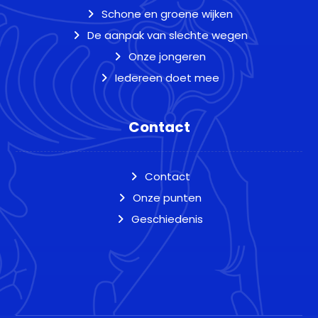
Schone en groene wijken
De aanpak van slechte wegen
Onze jongeren
Iedereen doet mee
Contact
Contact
Onze punten
Geschiedenis