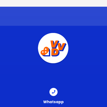
Whatsapp