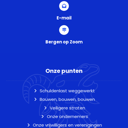
E-mail
Bergen op Zoom
Onze punten
Schuldenlast weggewerkt
Bouwen, bouwen, bouwen
Veiligere straten
Onze ondernemers
Onze vrijwilligers en verenigingen