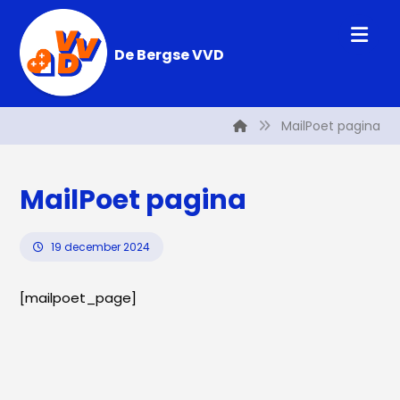
De Bergse VVD
MailPoet pagina
MailPoet pagina
19 december 2024
[mailpoet_page]