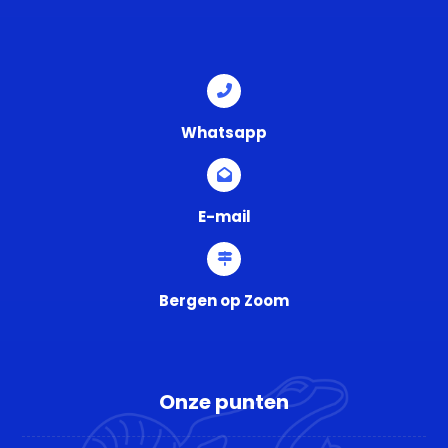
Whatsapp
E-mail
Bergen op Zoom
Onze punten