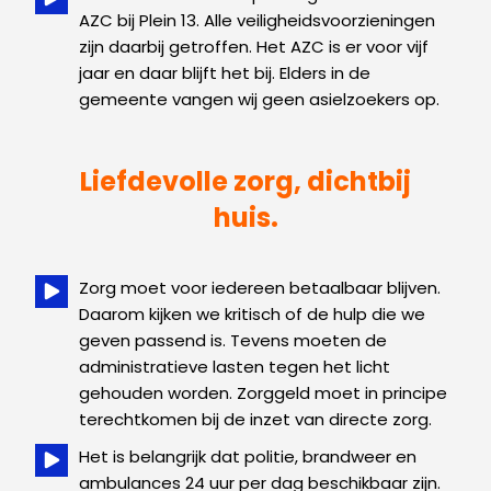
AZC bij Plein 13. Alle veiligheidsvoorzieningen
zijn daarbij getroffen. Het AZC is er voor vijf
jaar en daar blijft het bij. Elders in de
gemeente vangen wij geen asielzoekers op.
Liefdevolle zorg, dichtbij
huis.
Zorg moet voor iedereen betaalbaar blijven.
Daarom kijken we kritisch of de hulp die we
geven passend is. Tevens moeten de
administratieve lasten tegen het licht
gehouden worden. Zorggeld moet in principe
terechtkomen bij de inzet van directe zorg.
Het is belangrijk dat politie, brandweer en
ambulances 24 uur per dag beschikbaar zijn.