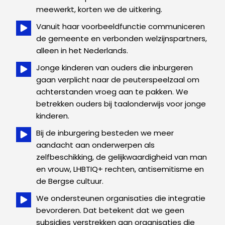
meewerkt, korten we de uitkering.
Vanuit haar voorbeeldfunctie communiceren
de gemeente en verbonden welzijnspartners,
alleen in het Nederlands.
Jonge kinderen van ouders die inburgeren
gaan verplicht naar de peuterspeelzaal om
achterstanden vroeg aan te pakken. We
betrekken ouders bij taalonderwijs voor jonge
kinderen.
Bij de inburgering besteden we meer
aandacht aan onderwerpen als
zelfbeschikking, de gelijkwaardigheid van man
en vrouw, LHBTIQ+ rechten, antisemitisme en
de Bergse cultuur.
We ondersteunen organisaties die integratie
bevorderen. Dat betekent dat we geen
subsidies verstrekken aan organisaties die