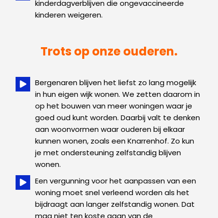
kinderdagverblijven die ongevaccineerde
kinderen weigeren.
Trots op onze ouderen.
Bergenaren blijven het liefst zo lang mogelijk
in hun eigen wijk wonen. We zetten daarom in
op het bouwen van meer woningen waar je
goed oud kunt worden. Daarbij valt te denken
aan woonvormen waar ouderen bij elkaar
kunnen wonen, zoals een Knarrenhof. Zo kun
je met ondersteuning zelfstandig blijven
wonen.
Een vergunning voor het aanpassen van een
woning moet snel verleend worden als het
bijdraagt aan langer zelfstandig wonen. Dat
mag niet ten koste gaan van de