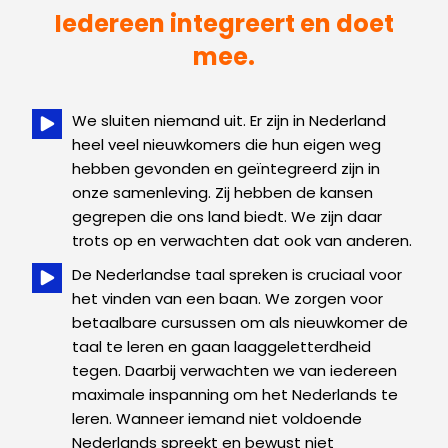
Iedereen integreert en doet
mee.
We sluiten niemand uit. Er zijn in Nederland
heel veel nieuwkomers die hun eigen weg
hebben gevonden en geïntegreerd zijn in
onze samenleving. Zij hebben de kansen
gegrepen die ons land biedt. We zijn daar
trots op en verwachten dat ook van anderen.
De Nederlandse taal spreken is cruciaal voor
het vinden van een baan. We zorgen voor
betaalbare cursussen om als nieuwkomer de
taal te leren en gaan laaggeletterdheid
tegen. Daarbij verwachten we van iedereen
maximale inspanning om het Nederlands te
leren. Wanneer iemand niet voldoende
Nederlands spreekt en bewust niet