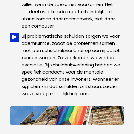
willen we in de toekomst voorkomen. Het
oordeel over fraude moet uiteindelijk tot
stand komen door mensenwerk, niet door
een computer.
Bij problematische schulden zorgen we voor
ademruimte, zodat de problemen samen
met een schuldhulpverlener op een rij gezet
kunnen worden. Zo voorkomen we verdere
escalatie. Bij schuldhulpverlening hebben we
specifiek aandacht voor de mentale
gezondheid van onze inwoners. Wanneer er
signalen zijn dat schulden ontstaan, bieden
we zo vroeg mogelijk hulp aan.