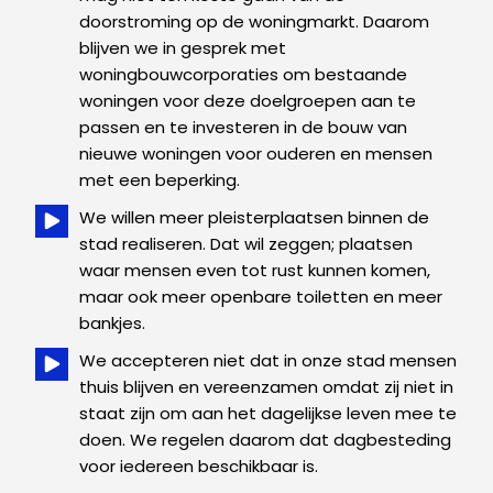
doorstroming op de woningmarkt. Daarom
blijven we in gesprek met
woningbouwcorporaties om bestaande
woningen voor deze doelgroepen aan te
passen en te investeren in de bouw van
nieuwe woningen voor ouderen en mensen
met een beperking.
We willen meer pleisterplaatsen binnen de
stad realiseren. Dat wil zeggen; plaatsen
waar mensen even tot rust kunnen komen,
maar ook meer openbare toiletten en meer
bankjes.
We accepteren niet dat in onze stad mensen
thuis blijven en vereenzamen omdat zij niet in
staat zijn om aan het dagelijkse leven mee te
doen. We regelen daarom dat dagbesteding
voor iedereen beschikbaar is.