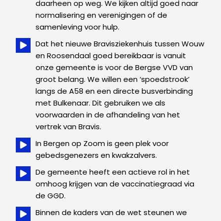
daarheen op weg. We kijken altijd goed naar
normalisering en verenigingen of de
samenleving voor hulp.
Dat het nieuwe Bravisziekenhuis tussen Wouw
en Roosendaal goed bereikbaar is vanuit
onze gemeente is voor de Bergse VVD van
groot belang. We willen een ‘spoedstrook’
langs de A58 en een directe busverbinding
met Bulkenaar. Dit gebruiken we als
voorwaarden in de afhandeling van het
vertrek van Bravis.
In Bergen op Zoom is geen plek voor
gebedsgenezers en kwakzalvers.
De gemeente heeft een actieve rol in het
omhoog krijgen van de vaccinatiegraad via
de GGD.
Binnen de kaders van de wet steunen we