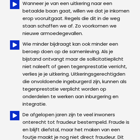
Wanneer je van een uitkering naar een
betaalde baan gaat, willen we dat je inkomen
erop vooruitgaat. Regels die dit in de weg
staan schaffen we af. Zo voorkomen we
nieuwe armoedegevallen.
Wie minder bijdraagt kan ook minder een
beroep doen op de samenleving. Als je
bijstand ontvangt maar de sollicitatieplicht
niet naleeft of geen tegenprestatie verricht,
verlies je je uitkering. Uitkeringsgerechtigden
die onvoldoende ingeburgerd zijn, kunnen als
tegenprestatie verplicht worden op
onderdelen te werken aan inburgering en
integratie.
De afgelopen jaren zijn te veel inwoners
onterecht tot fraudeur bestempeld. Fraude is
en blijft diefstal, maar het maken van een
foutje maakt je nog niet direct fraudeur. Dit