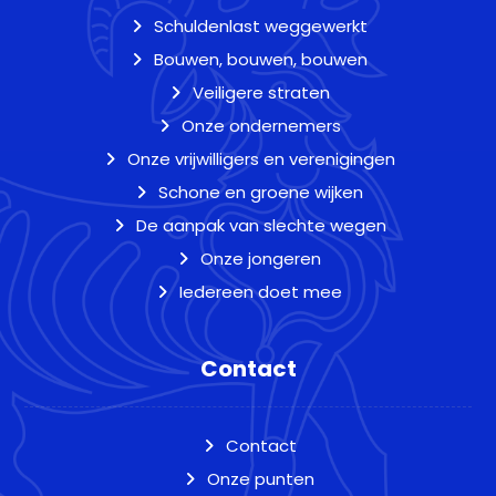
Schuldenlast weggewerkt
Bouwen, bouwen, bouwen
Veiligere straten
Onze ondernemers
Onze vrijwilligers en verenigingen
Schone en groene wijken
De aanpak van slechte wegen
Onze jongeren
Iedereen doet mee
Contact
Contact
Onze punten