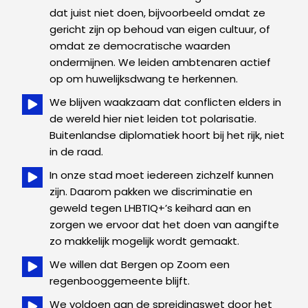
dat juist niet doen, bijvoorbeeld omdat ze
gericht zijn op behoud van eigen cultuur, of
omdat ze democratische waarden
ondermijnen. We leiden ambtenaren actief
op om huwelijksdwang te herkennen.
We blijven waakzaam dat conflicten elders in
de wereld hier niet leiden tot polarisatie.
Buitenlandse diplomatiek hoort bij het rijk, niet
in de raad.
In onze stad moet iedereen zichzelf kunnen
zijn. Daarom pakken we discriminatie en
geweld tegen LHBTIQ+’s keihard aan en
zorgen we ervoor dat het doen van aangifte
zo makkelijk mogelijk wordt gemaakt.
We willen dat Bergen op Zoom een
regenbooggemeente blijft.
We voldoen aan de spreidingswet door het