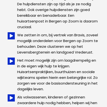
De hulpdiensten zijn op tijd als je ze nodig
hebt. Ook overige hulpdiensten zijn goed
bereikbaar en benaderbaar. Een
huisartsenpost in Bergen op Zoom is daarom
cruciaal.
We zetten in om, bij vertrek van Bravis, zoveel
mogelijk onderdelen voor Bergen op Zoom te
behouden. Deze clusteren we op het
Lievensbergterrein en landgoed Vrederust.
Het moet mogelijk zijn om laagdrempelig en
in de eigen wijk hulp te krijgen.
Huisartsenpraktijken, buurthuizen en sociale
wijkteams spelen hierin een belangrijke rol. Zo
zorgen we voor de basisondersteuning in het
dagelijks leven.
Als volwassenen, kinderen of gezinnen
zwaardere hulp nodig hebben, helpen wij hen