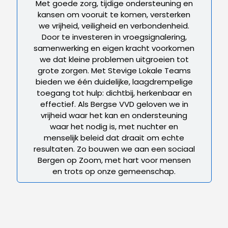
Met goede zorg, tijdige ondersteuning en
kansen om vooruit te komen, versterken
we vrijheid, veiligheid en verbondenheid.
Door te investeren in vroegsignalering,
samenwerking en eigen kracht voorkomen
we dat kleine problemen uitgroeien tot
grote zorgen. Met Stevige Lokale Teams
bieden we één duidelijke, laagdrempelige
toegang tot hulp: dichtbij, herkenbaar en
effectief. Als Bergse VVD geloven we in
vrijheid waar het kan en ondersteuning
waar het nodig is, met nuchter en
menselijk beleid dat draait om echte
resultaten. Zo bouwen we aan een sociaal
Bergen op Zoom, met hart voor mensen
en trots op onze gemeenschap.