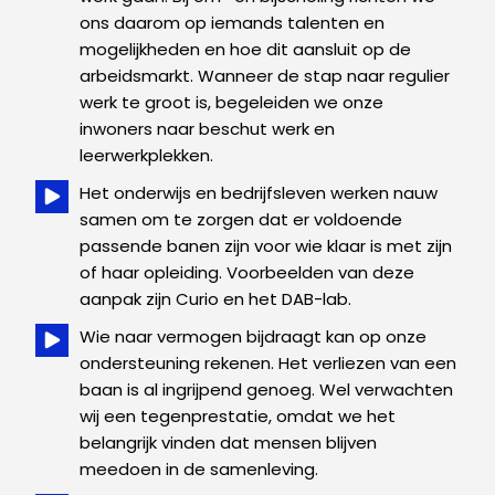
ons daarom op iemands talenten en
mogelijkheden en hoe dit aansluit op de
arbeidsmarkt. Wanneer de stap naar regulier
werk te groot is, begeleiden we onze
inwoners naar beschut werk en
leerwerkplekken.
Het onderwijs en bedrijfsleven werken nauw
samen om te zorgen dat er voldoende
passende banen zijn voor wie klaar is met zijn
of haar opleiding. Voorbeelden van deze
aanpak zijn Curio en het DAB-lab.
Wie naar vermogen bijdraagt kan op onze
ondersteuning rekenen. Het verliezen van een
baan is al ingrijpend genoeg. Wel verwachten
wij een tegenprestatie, omdat we het
belangrijk vinden dat mensen blijven
meedoen in de samenleving.