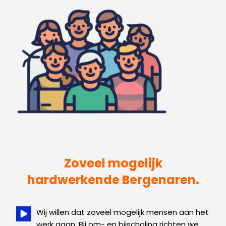
Zoveel mogelijk
hardwerkende Bergenaren.
Wij willen dat zoveel mogelijk mensen aan het
werk gaan. Bij om- en bijscholing richten we