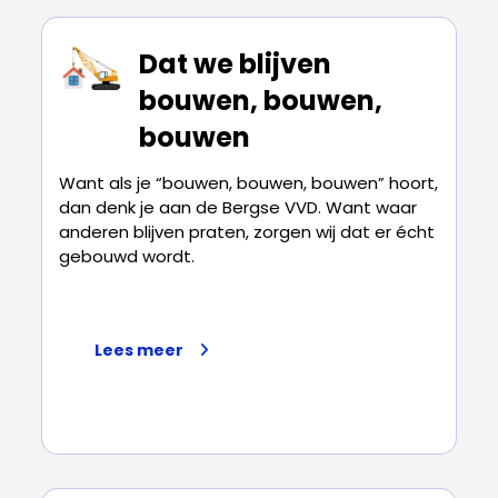
Dat we blijven
bouwen, bouwen,
bouwen
Want als je “bouwen, bouwen, bouwen” hoort,
dan denk je aan de Bergse VVD. Want waar
anderen blijven praten, zorgen wij dat er écht
gebouwd wordt.
Lees meer