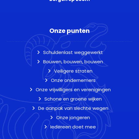
Onze punten
Schuldenlast weggewerkt
Bouwen, bouwen, bouwen
Veiligere straten
Onze ondernemers
Onze vrijwilligers en verenigingen
Schone en groene wijken
De aanpak van slechte wegen
Onze jongeren
Iedereen doet mee