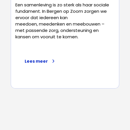
Een samenleving is zo sterk als haar sociale
fundament. In Bergen op Zoom zorgen we
ervoor dat iedereen kan
meedoen, meedenken en meebouwen –
met passende zorg, ondersteuning en
kansen om vooruit te komen.
Lees meer