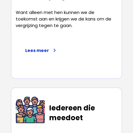
Want alleen met hen kunnen we de
toekomst aan en krijgen we de kans om de
vergrijzing tegen te gaan.
Lees meer
Iedereen die
meedoet