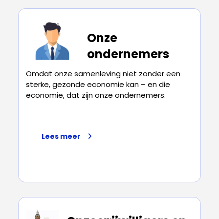
Onze
ondernemers
Omdat onze samenleving niet zonder een
sterke, gezonde economie kan – en die
economie, dat zijn onze ondernemers.
Lees meer