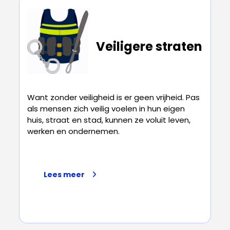
Veiligere straten
Want zonder veiligheid is er geen vrijheid. Pas
als mensen zich veilig voelen in hun eigen
huis, straat en stad, kunnen ze voluit leven,
werken en ondernemen.
Lees meer