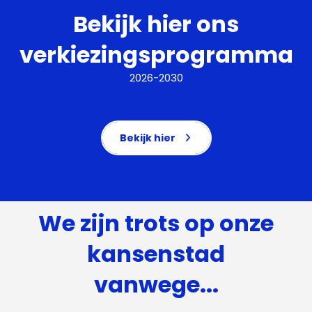
Bekijk hier ons
verkiezingsprogramma
2026-2030
Bekijk hier
We zijn trots op onze
kansenstad
vanwege...