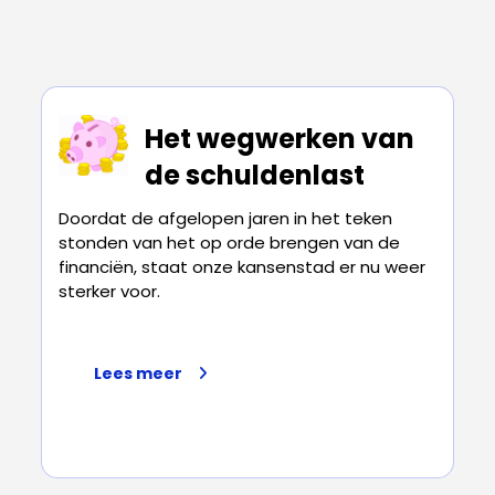
Het wegwerken van
de schuldenlast
Doordat de afgelopen jaren in het teken
stonden van het op orde brengen van de
financiën, staat onze kansenstad er nu weer
sterker voor.
Lees meer