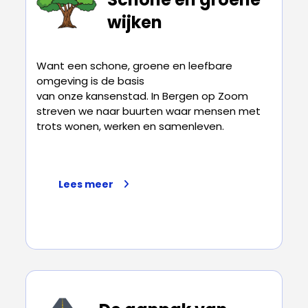
wijken
Want een schone, groene en leefbare
omgeving is de basis
van onze kansenstad. In Bergen op Zoom
streven we naar buurten waar mensen met
trots wonen, werken en samenleven.
Lees meer