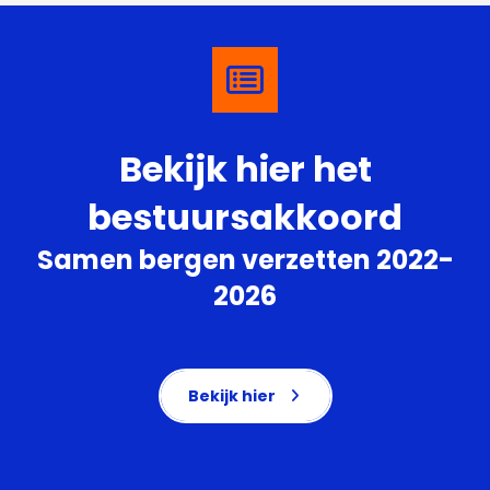
Bekijk hier het
bestuursakkoord
Samen bergen verzetten 2022-
2026
Bekijk hier