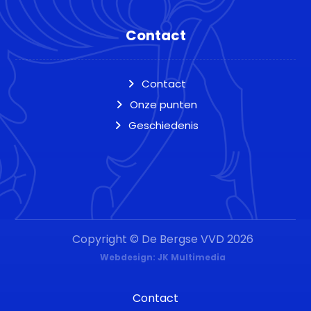
Contact
Contact
Onze punten
Geschiedenis
Copyright © De Bergse VVD 2026
Webdesign: JK Multimedia
Contact