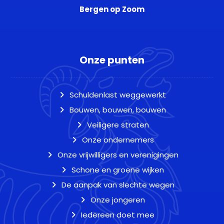
Bergen op Zoom
Onze punten
Schuldenlast weggewerkt
Bouwen, bouwen, bouwen
Veiligere straten
Onze ondernemers
Onze vrijwilligers en verenigingen
Schone en groene wijken
De aanpak van slechte wegen
Onze jongeren
Iedereen doet mee