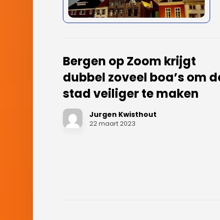
Bergen op Zoom krijgt
dubbel zoveel boa’s om d
stad veiliger te maken
Jurgen Kwisthout
22 maart 2023