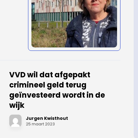
VVD wil dat afgepakt
crimineel geld terug
geïnvesteerd wordt in de
wijk
Jurgen Kwisthout
25 maart 2023