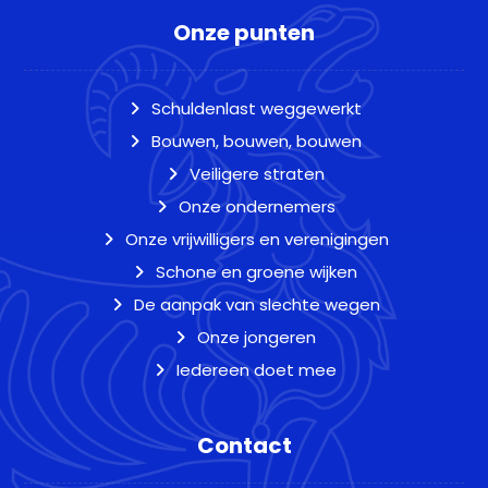
Onze punten
Schuldenlast weggewerkt
Bouwen, bouwen, bouwen
Veiligere straten
Onze ondernemers
Onze vrijwilligers en verenigingen
Schone en groene wijken
De aanpak van slechte wegen
Onze jongeren
Iedereen doet mee
Contact