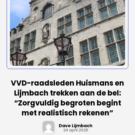
VVD-raadsleden Huismans en
Lijmbach trekken aan de bel:
“Zorgvuldig begroten begint
met realistisch rekenen”
Dave Lijmbach
24 april 2025