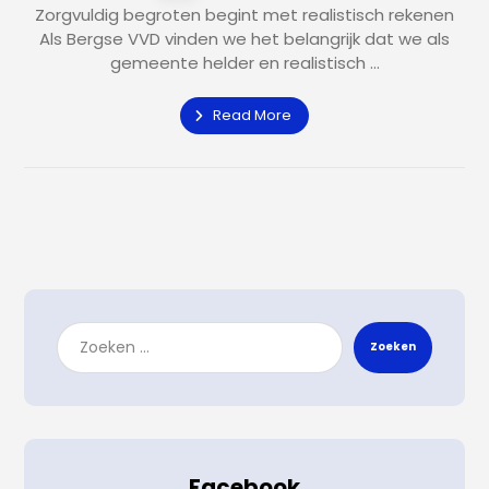
Zorgvuldig begroten begint met realistisch rekenen
Als Bergse VVD vinden we het belangrijk dat we als
gemeente helder en realistisch ...
Read More
Zoeken
Facebook