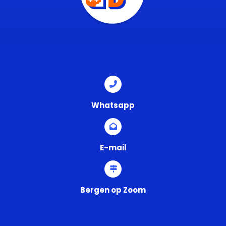
Whatsapp
E-mail
Bergen op Zoom