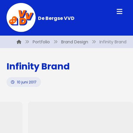
De Bergse VVD
Portfolio
Brand Design
Infinity Brand
Infinity Brand
10 juni 2017