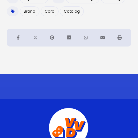
Brand
Card
Catalog