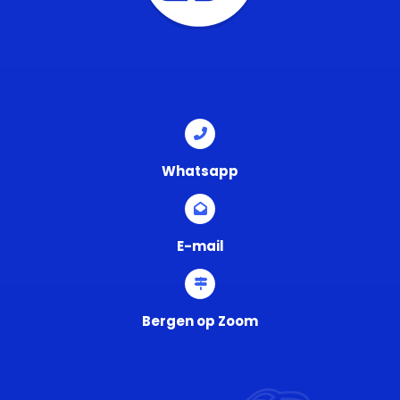
Whatsapp
E-mail
Bergen op Zoom