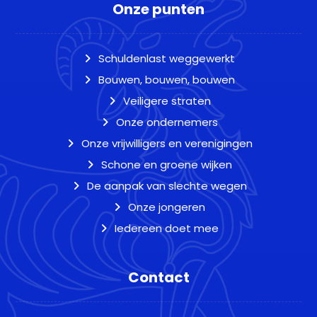
Onze punten
Schuldenlast weggewerkt
Bouwen, bouwen, bouwen
Veiligere straten
Onze ondernemers
Onze vrijwilligers en verenigingen
Schone en groene wijken
De aanpak van slechte wegen
Onze jongeren
Iedereen doet mee
Contact