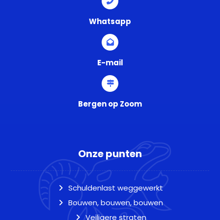
Whatsapp
E-mail
Bergen op Zoom
Onze punten
Schuldenlast weggewerkt
Bouwen, bouwen, bouwen
Veiligere straten