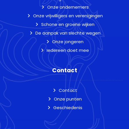
Onze ondernemers
Onze vrijwilligers en verenigingen
Schone en groene wijken
De aanpak van slechte wegen
Onze jongeren
Iedereen doet mee
Contact
Contact
Onze punten
Geschiedenis