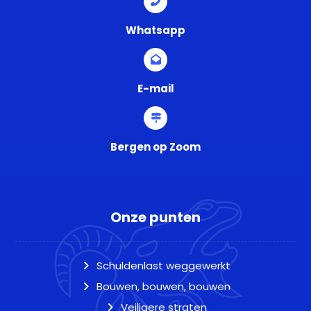
Whatsapp
E-mail
Bergen op Zoom
Onze punten
Schuldenlast weggewerkt
Bouwen, bouwen, bouwen
Veiligere straten