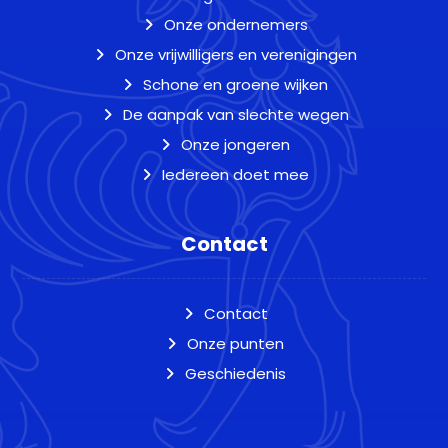
Onze ondernemers
Onze vrijwilligers en verenigingen
Schone en groene wijken
De aanpak van slechte wegen
Onze jongeren
Iedereen doet mee
Contact
Contact
Onze punten
Geschiedenis