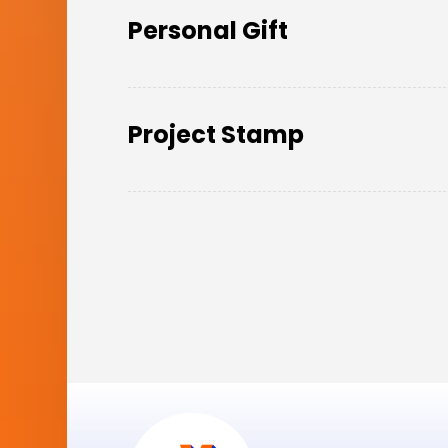
Personal Gift
Project Stamp