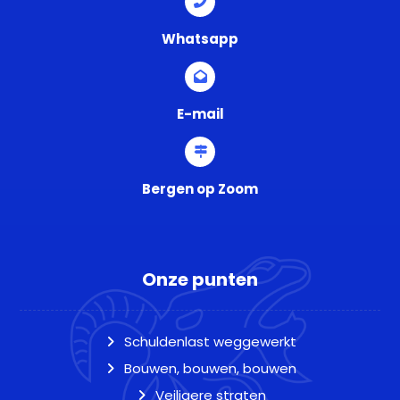
Whatsapp
E-mail
Bergen op Zoom
Onze punten
Schuldenlast weggewerkt
Bouwen, bouwen, bouwen
Veiligere straten