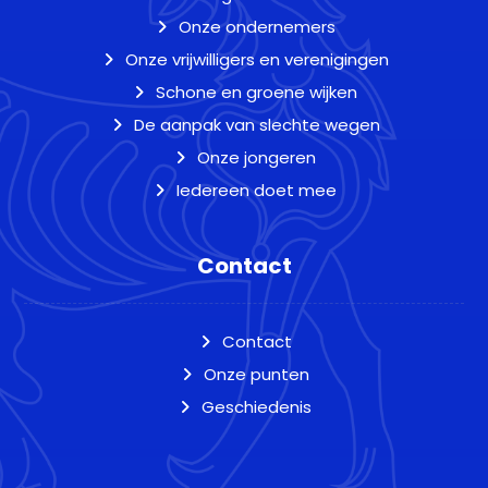
Onze ondernemers
Onze vrijwilligers en verenigingen
Schone en groene wijken
De aanpak van slechte wegen
Onze jongeren
Iedereen doet mee
Contact
Contact
Onze punten
Geschiedenis