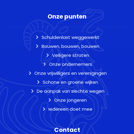
Onze punten
Schuldenlast weggewerkt
Bouwen, bouwen, bouwen
Veiligere straten
Onze ondernemers
Onze vrijwilligers en verenigingen
Schone en groene wijken
De aanpak van slechte wegen
Onze jongeren
Iedereen doet mee
Contact