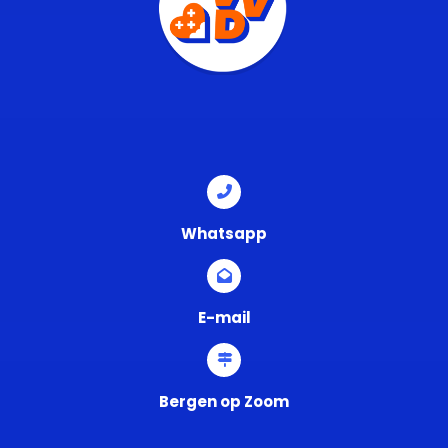
Whatsapp
E-mail
Bergen op Zoom