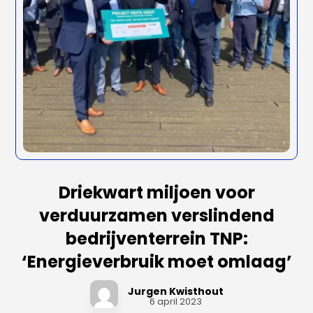
Driekwart miljoen voor
verduurzamen verslindend
bedrijventerrein TNP:
‘Energieverbruik moet omlaag’
Jurgen Kwisthout
6 april 2023