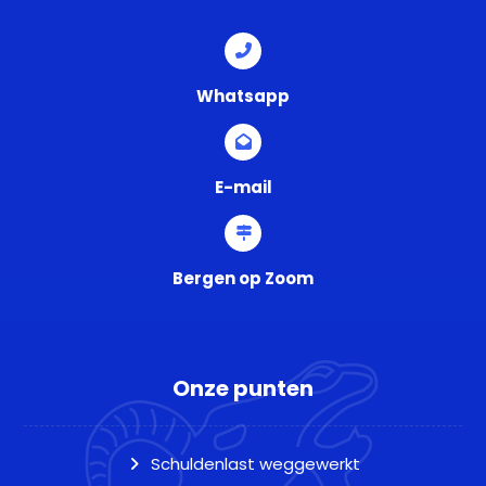
Whatsapp
E-mail
Bergen op Zoom
Onze punten
Schuldenlast weggewerkt