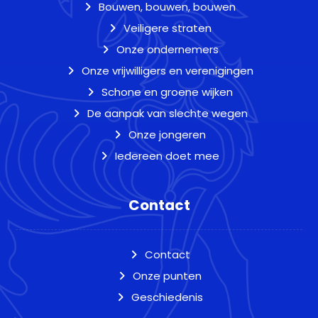
Bouwen, bouwen, bouwen
Veiligere straten
Onze ondernemers
Onze vrijwilligers en verenigingen
Schone en groene wijken
De aanpak van slechte wegen
Onze jongeren
Iedereen doet mee
Contact
Contact
Onze punten
Geschiedenis