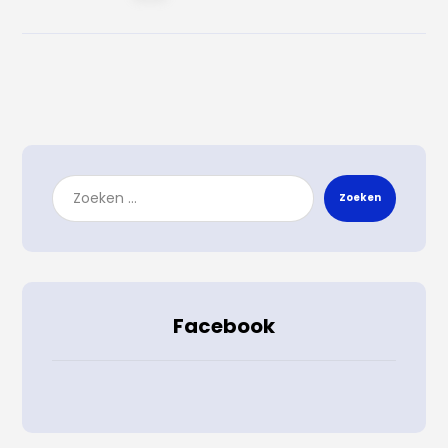
Zoeken
Facebook