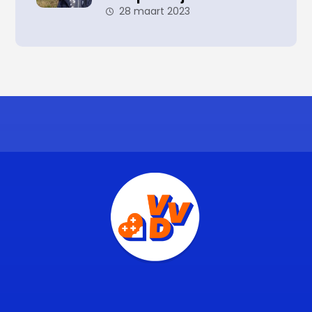
28 maart 2023