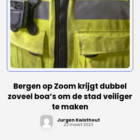
Bergen op Zoom krijgt dubbel
zoveel boa’s om de stad veiliger
te maken
Jurgen Kwisthout
22 maart 2023