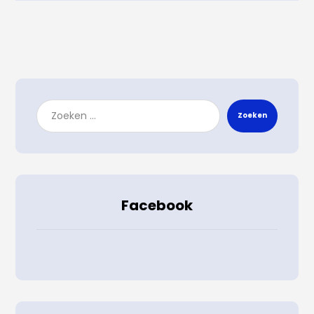
Zoeken
Facebook