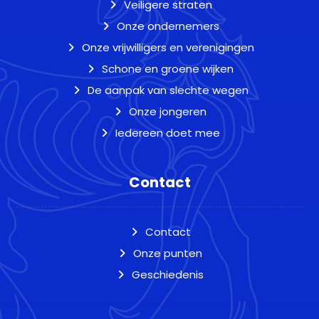
Veiligere straten
Onze ondernemers
Onze vrijwilligers en verenigingen
Schone en groene wijken
De aanpak van slechte wegen
Onze jongeren
Iedereen doet mee
Contact
Contact
Onze punten
Geschiedenis