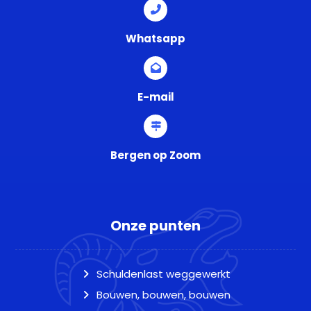
Whatsapp
E-mail
Bergen op Zoom
Onze punten
Schuldenlast weggewerkt
Bouwen, bouwen, bouwen