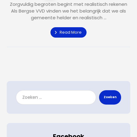
Zorgvuldig begroten begint met realistisch rekenen
Als Bergse VVD vinden we het belangrijk dat we als
gemeente helder en realistisch ...
Read More
Zoeken
Facebook