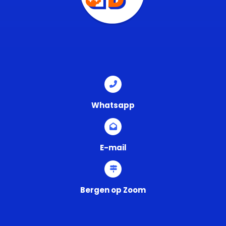
Whatsapp
E-mail
Bergen op Zoom