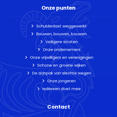
Onze punten
Schuldenlast weggewerkt
Bouwen, bouwen, bouwen
Veiligere straten
Onze ondernemers
Onze vrijwilligers en verenigingen
Schone en groene wijken
De aanpak van slechte wegen
Onze jongeren
Iedereen doet mee
Contact