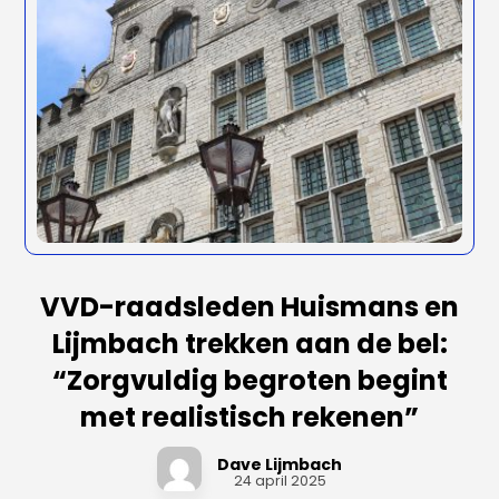
VVD-raadsleden Huismans en
Lijmbach trekken aan de bel:
“Zorgvuldig begroten begint
met realistisch rekenen”
Dave Lijmbach
24 april 2025